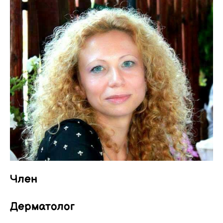
Член
Дерматолог