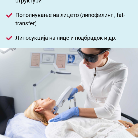
структури
Пополнување на лицето (липофилинг , fat-
transfer)
Липосукција на лице и подбрадок и др.