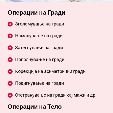
Операции на Гради
Зголемување на гради
Нaмалување на гради
Затегнување на гради
Пополнување на гради
Корекција на асиметрични гради
Подигнување на гради
Отстранување на гради кај мажи и др.
Операции на Тело