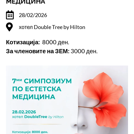
МЕДИЦИНА
28/02/2026
хотел Double Tree by Hilton
Котизација:
8000 ден.
За членовите на ЗЕМ:
3000 ден.