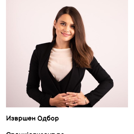
Извршен Одбор